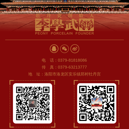
电 话：0379-81818086
传 真：0379-63213777
地 址：洛阳市洛龙区安乐镇郑村牡丹宫