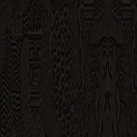
首
页
洛阳牡丹瓷博物馆(场馆展
洛阳牡丹瓷博物馆（馆
示)
品）