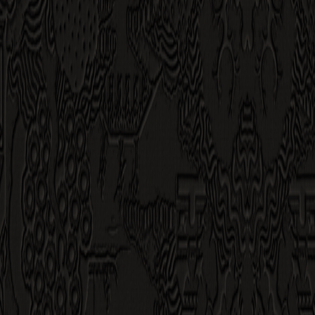
洛阳牡丹瓷博物馆是国内首家牡丹瓷博物馆。洛阳牡
流。馆内藏品古起宋代牡丹纹瓷枕、红绿彩牡丹碗、
新。洛阳牡丹瓷现已被认定为“国家文化产业示范基地
示基地，这里也必将成为“中国牡丹花都”的又一道靓