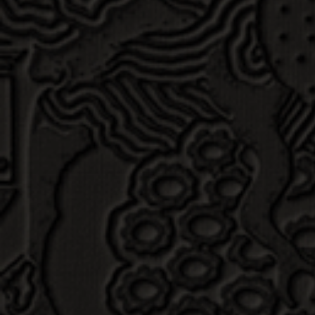
城市艺术
城市艺术
MUDANCI
MUDANCI
城市艺术