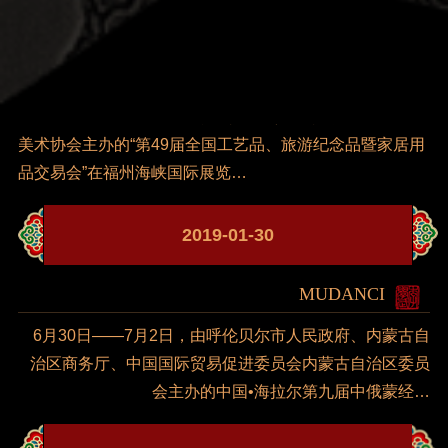
2019-01-30
MUDANCI
2014年3月21—24日，由福州市人民政府、中国工艺
美术协会主办的“第49届全国工艺品、旅游纪念品暨家居用
品交易会”在福州海峡国际展览…
2019-01-30
MUDANCI
6月30日——7月2日，由呼伦贝尔市人民政府、内蒙古自
治区商务厅、中国国际贸易促进委员会内蒙古自治区委员
会主办的中国•海拉尔第九届中俄蒙经…