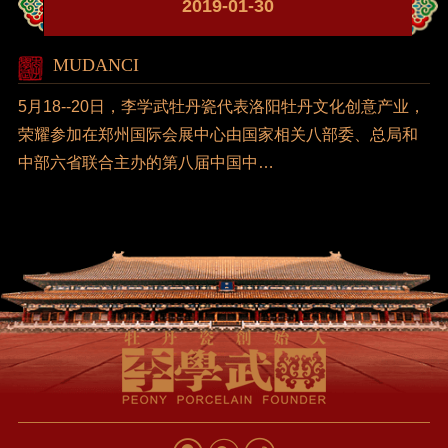
2019-01-30
MUDANCI
5月18--20日，李学武牡丹瓷代表洛阳牡丹文化创意产业，
荣耀参加在郑州国际会展中心由国家相关八部委、总局和
中部六省联合主办的第八届中国中…