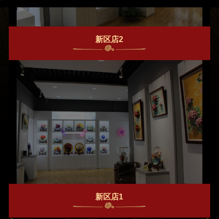
新区店2
新区店1